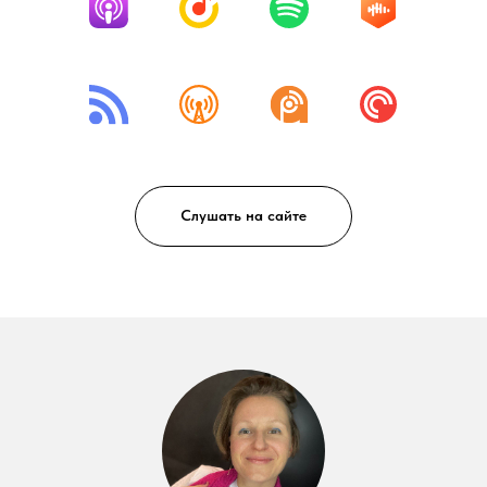
Слушать на сайте