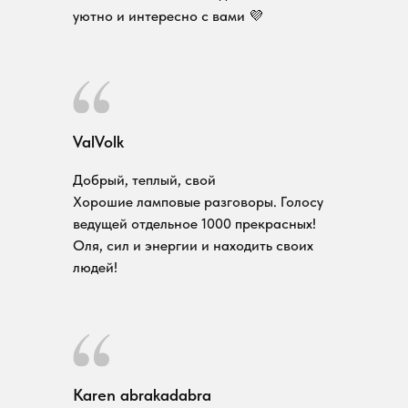
уютно и интересно с вами 💜
ValVolk
Добрый, теплый, свой
Хорошие ламповые разговоры. Голосу
ведущей отдельное 1000 прекрасных!
Оля, сил и энергии и находить своих
людей!
Karen abrakadabra