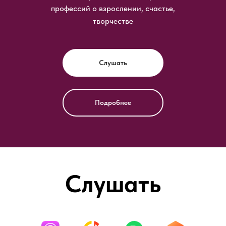
профессий о взрослении, счастье,
творчестве
Слушать
Подробнее
Слушать