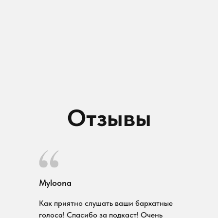
Отзывы
Myloona
Как приятно слушать ваши бархатные
голоса! Спасибо за подкаст! Очень