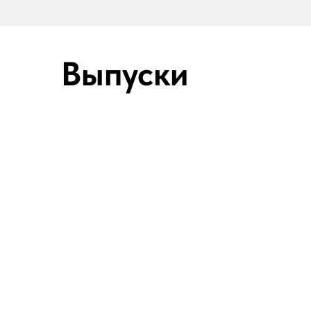
Выпуски