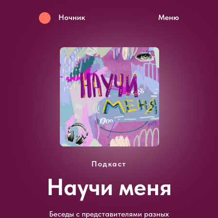
Ночник
Меню
Подкаст
Научи меня
Беседы с представителями разных