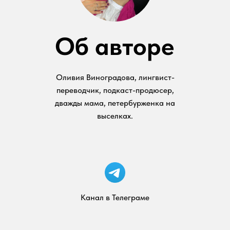
Об авторе
Оливия Виноградова, лингвист-
переводчик, подкаст-продюсер,
дважды мама, петербурженка на
выселках.
Канал в Телеграме