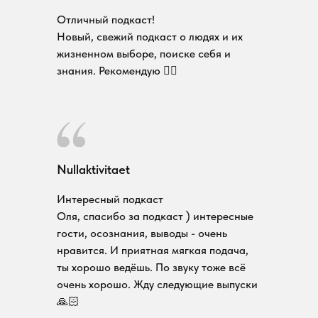
Отличный подкаст!
Новый, свежий подкаст о людях и их
жизненном выборе, поиске себя и
знания. Рекомендую 👌🏻
Nullaktivitaet
Интересный подкаст
Оля, спасибо за подкаст ) интересные
гости, осознания, выводы - очень
нравится. И приятная мягкая подача,
ты хорошо ведёшь. По звуку тоже всё
очень хорошо. Жду следующие выпуски
🙏🏻