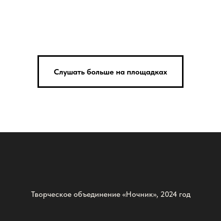
Слушать больше на площадках
Творческое объединение «Ночник», 2024 год